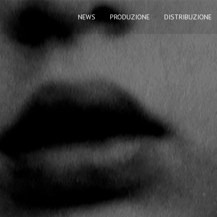
NEWS
PRODUZIONE
DISTRIBUZIONE