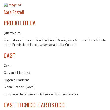
Sara Pozzoli
PRODOTTO DA
Quarto film
in collaborazione con Rai Tre, Fuori Orario, Vivo film; con il contributo
della Provincia di Lecco, Assessorato alla Cultura
CAST
Con:
Giovanni Maderna
Eugenio Maderna
Gianni Grandis (voce)
gli operai della Innse di Milano e i loro sostenitori
CAST TECNICO E ARTISTICO