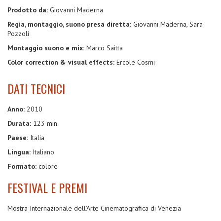
Prodotto da:
Giovanni Maderna
Regia, montaggio, suono presa diretta:
Giovanni Maderna, Sara
Pozzoli
Montaggio suono e mix:
Marco Saitta
Color correction & visual effects:
Ercole Cosmi
DATI TECNICI
Anno:
2010
Durata:
123 min
Paese:
Italia
Lingua:
Italiano
Formato:
colore
FESTIVAL E PREMI
Mostra Internazionale dell’Arte Cinematografica di Venezia