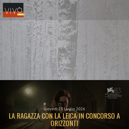
Giovedì 23 Luglio 2026
LA RAGAZZA CON LA LEICA IN CONCORSO A
ORIZZONTI