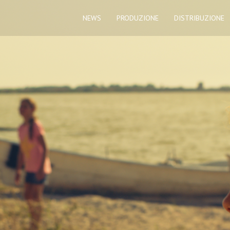
NEWS
PRODUZIONE
DISTRIBUZIONE