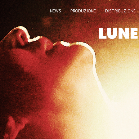
NEWS
PRODUZIONE
DISTRIBUZIONE