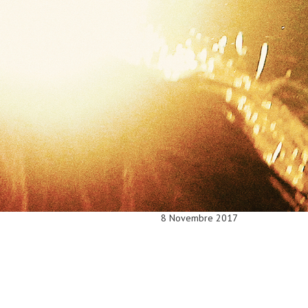
8 Novembre 2017