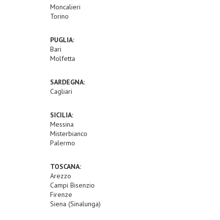
Moncalieri
Torino
PUGLIA:
Bari
Molfetta
SARDEGNA:
Cagliari
SICILIA:
Messina
Misterbianco
Palermo
TOSCANA:
Arezzo
Campi Bisenzio
Firenze
Siena (Sinalunga)