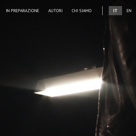
IN PREPARAZIONE
AUTORI
CHI SIAMO
IT
EN