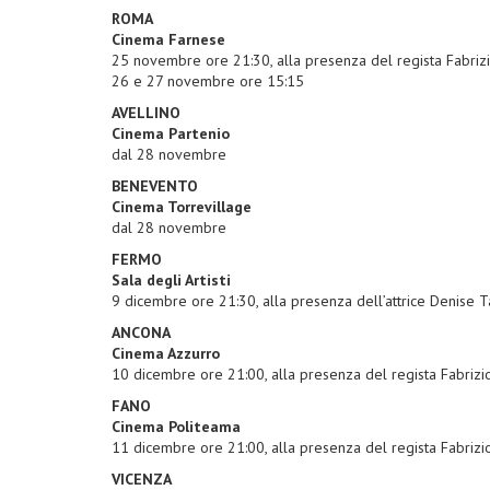
ROMA
Cinema Farnese
25 novembre ore 21:30, alla presenza del regista Fabrizi
26 e 27 novembre ore 15:15
AVELLINO
Cinema Partenio
dal 28 novembre
BENEVENTO
Cinema Torrevillage
dal 28 novembre
FERMO
Sala degli Artisti
9 dicembre ore 21:30, alla presenza dell’attrice Denise T
ANCONA
Cinema Azzurro
10 dicembre ore 21:00, alla presenza del regista Fabrizio
FANO
Cinema Politeama
11 dicembre ore 21:00, alla presenza del regista Fabrizio
VICENZA