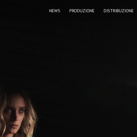
NEWS
PRODUZIONE
DISTRIBUZIONE