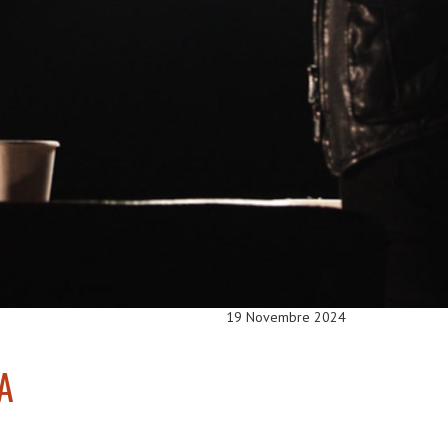
19 Novembre 2024
A