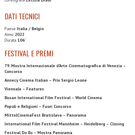
DATI TECNICI
Paese
Italia / Belgio
Anno
2022
Durata
106’
FESTIVAL E PREMI
79. Mostra Internazionale d’Arte Cinematografica di Venezia –
Concorso
Annecy Cinema Italian – Prix Sergio Leone
Viennale – Features
Busan International Film Festival – World Cinema
Popoli e Religioni – Fuori Concorso
MittelCinemaFest Bratislava – Panorama
International Film Festival Mannheim – Heidelberg – Closing
Festival Do Ro – Mostra Panorama