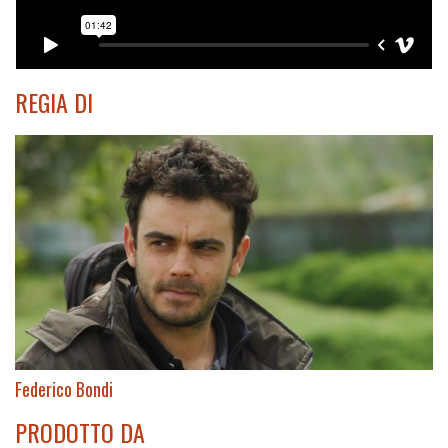
REGIA DI
Federico Bondi
PRODOTTO DA