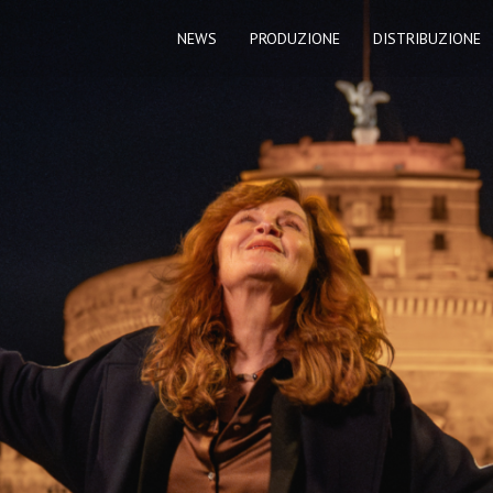
NEWS
PRODUZIONE
DISTRIBUZIONE