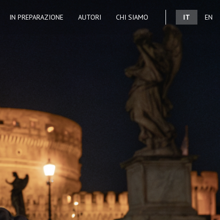
IN PREPARAZIONE
AUTORI
CHI SIAMO
IT
EN