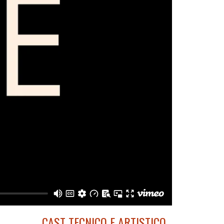
CAST TECNICO E ARTISTICO