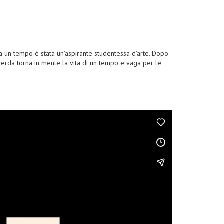
da un tempo è stata un’aspirante studentessa d’arte. Dopo
 Gerda torna in mente la vita di un tempo e vaga per le