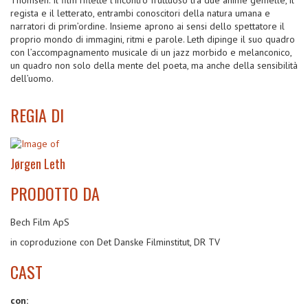
regista e il letterato, entrambi conoscitori della natura umana e
narratori di prim’ordine. Insieme aprono ai sensi dello spettatore il
proprio mondo di immagini, ritmi e parole. Leth dipinge il suo quadro
con l’accompagnamento musicale di un jazz morbido e melanconico,
un quadro non solo della mente del poeta, ma anche della sensibilità
dell’uomo.
REGIA DI
Jørgen Leth
PRODOTTO DA
Bech Film ApS
in coproduzione con Det Danske Filminstitut, DR TV
CAST
con: