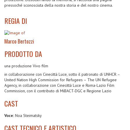
pressoché sconosciuta della nostra storia e del nostro cinema.
REGIA DI
Marco Bertozzi
PRODOTTO DA
una produzione Vivo film
in collaborazione con Cinecittà Luce, sotto il patronato di UNHCR –
United Nation High Commission for Refugees – The UN Refugee
Agency, in collaborazione con Cinecittà Luce e Roma-Lazio Film
Commission, con il contributo di MiBACT-DGC e Regione Lazio
CAST
Voce:
Noa Steimatsky
CAST TECNICO E ARTISTICO