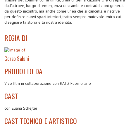
dall’altrove, luogo di emergenza di scambi e contraddizioni generati
da questo incontro, ma anche come linea che si cancella e riscrive
per definire nuovi spazi interiori, tratto sempre mutevole entro cui
disegnare la storia e la nostra identità.
REGIA DI
Corso Salani
PRODOTTO DA
Vivo film in collaborazione con RAI 3 Fuori orario
CAST
con Eliana Schejter
CAST TECNICO E ARTISTICO