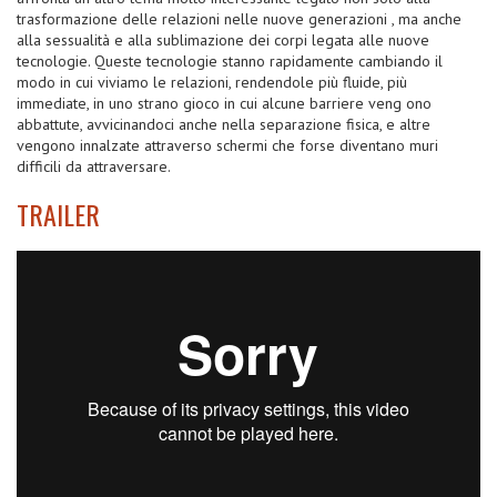
trasformazione delle relazioni nelle nuove generazioni , ma anche
alla sessualità e alla sublimazione dei corpi legata alle nuove
tecnologie. Queste tecnologie stanno rapidamente cambiando il
modo in cui viviamo le relazioni, rendendole più fluide, più
immediate, in uno strano gioco in cui alcune barriere veng ono
abbattute, avvicinandoci anche nella separazione fisica, e altre
vengono innalzate attraverso schermi che forse diventano muri
difficili da attraversare.
TRAILER